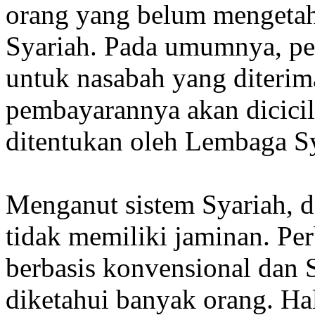
orang yang belum mengetahu
Syariah. Pada umumnya, pe
untuk nasabah yang diterima
pembayarannya akan dicici
ditentukan oleh Lembaga Sy
Menganut sistem Syariah, d
tidak memiliki jaminan. Pe
berbasis konvensional dan
diketahui banyak orang. Ha