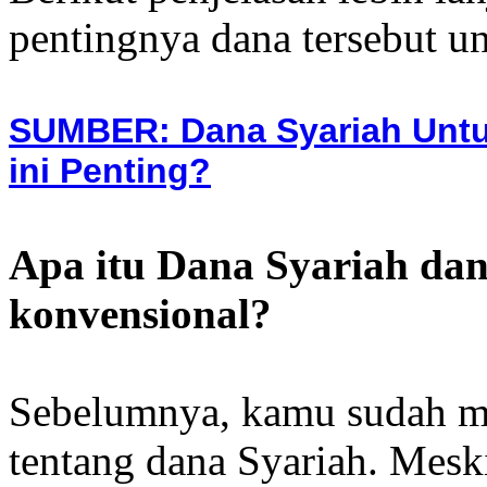
pentingnya dana tersebut u
SUMBER: Dana Syariah Untu
ini Penting?
Apa itu Dana Syariah da
konvensional?
Sebelumnya, kamu sudah m
tentang dana Syariah. Meski