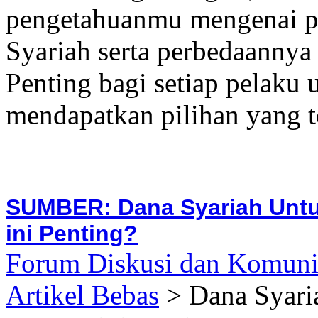
pengetahuanmu mengenai pi
Syariah serta perbedaannya
Penting bagi setiap pelaku 
mendapatkan pilihan yang t
SUMBER: Dana Syariah Untu
ini Penting?
Forum Diskusi dan Komuni
Artikel Bebas
> Dana Syari