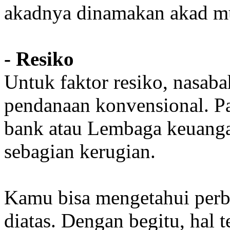
akadnya dinamakan akad mur
- Resiko
Untuk faktor resiko, nasa
pendanaan konvensional. Pa
bank atau Lembaga keuang
sebagian kerugian.
Kamu bisa mengetahui perb
diatas. Dengan begitu, hal