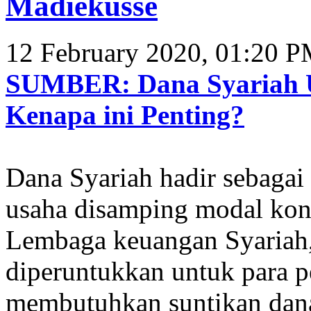
Madiekusse
12 February 2020, 01:20 
SUMBER: Dana Syariah U
Kenapa ini Penting?
Dana Syariah hadir sebagai
usaha disamping modal kon
Lembaga keuangan Syariah,
diperuntukkan untuk para p
membutuhkan suntikan dana