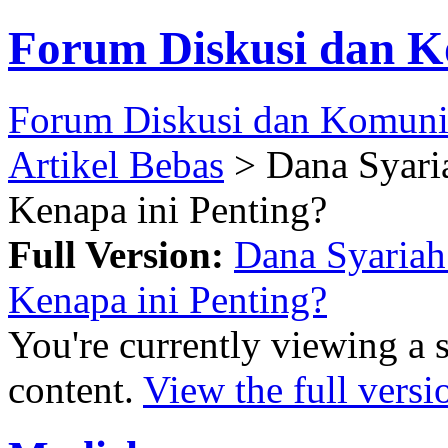
Forum Diskusi dan K
Forum Diskusi dan Komuni
Artikel Bebas
> Dana Syari
Kenapa ini Penting?
Full Version:
Dana Syariah
Kenapa ini Penting?
You're currently viewing a 
content.
View the full versi