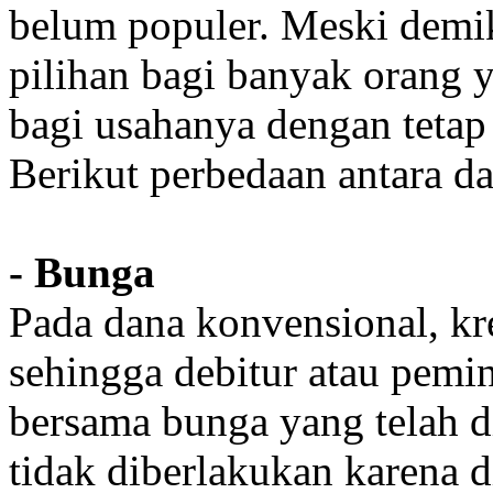
belum populer. Meski demik
pilihan bagi banyak orang
bagi usahanya dengan tetap 
Berikut perbedaan antara d
- Bunga
Pada dana konvensional, kr
sehingga debitur atau pem
bersama bunga yang telah d
tidak diberlakukan karena di