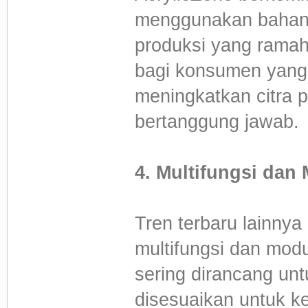
menggunakan bahan 
produksi yang ramah 
bagi konsumen yang 
meningkatkan citra 
bertanggung jawab.
4. Multifungsi dan
Tren terbaru lainnya
multifungsi dan modu
sering dirancang unt
disesuaikan untuk k