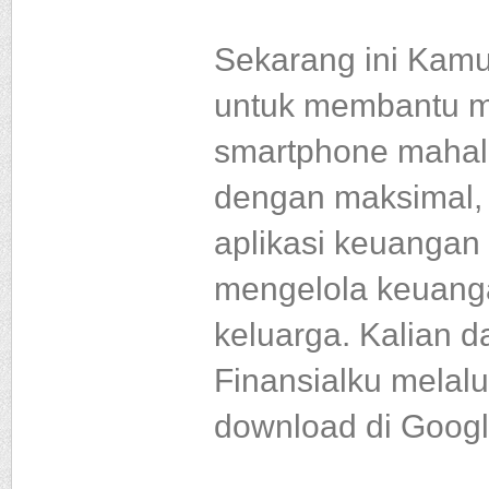
Sekarang ini Kam
untuk membantu m
smartphone mahal
dengan maksimal,
aplikasi keuangan
mengelola keuang
keluarga. Kalian 
Finansialku melalu
download di Googl