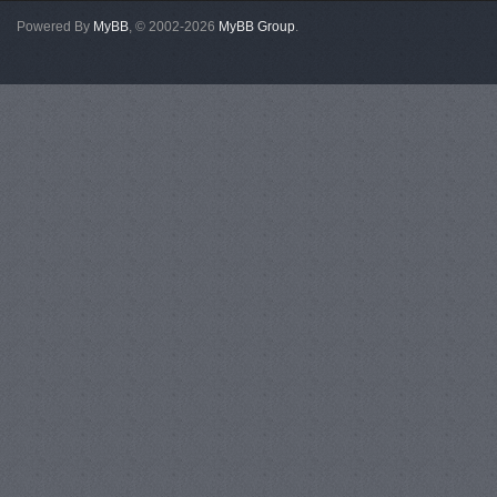
Powered By
MyBB
, © 2002-2026
MyBB Group
.