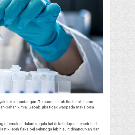
sekali pantangan. Terutama untuk ibu hamil, harus
n-bahan kimia. Sebab, jika tidak waspada maka bisa
 ditemukan dalam segala hal di kehidupan seharir-hari,
astik lebih fleksibel sehingga lebih sulit dihancurkan dan