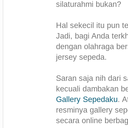
silaturahmi bukan?
Hal sekecil itu pun 
Jadi, bagi Anda ter
dengan olahraga ber
jersey sepeda.
Saran saja nih dari 
kecuali dambakan be
Gallery Sepedaku
. 
resminya gallery sep
secara online berbag