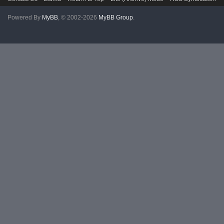
Powered By
MyBB
, © 2002-2026
MyBB Group
.