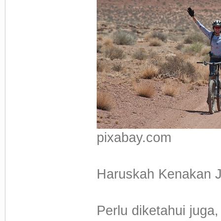
pixabay.com
Haruskah Kenakan J
Perlu diketahui juga