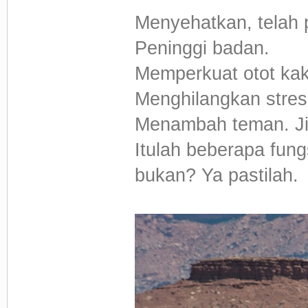
Menyehatkan, telah p
Peninggi badan.
Memperkuat otot kak
Menghilangkan stres
Menambah teman. Ji
Itulah beberapa fungs
bukan? Ya pastilah.