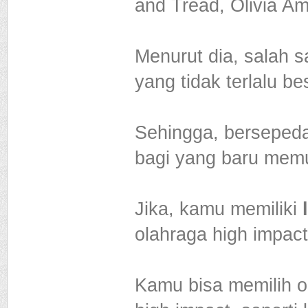
and Tread, Olivia 
Menurut dia, salah 
yang tidak terlalu be
Sehingga, bersepeda 
bagi yang baru memu
Jika, kamu memiliki
olahraga high impact.
Kamu bisa memilih o