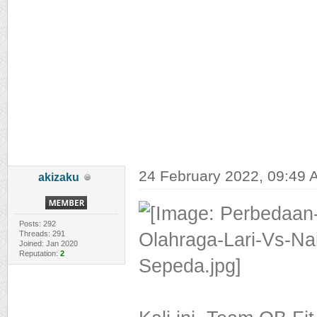
24 February 2022, 09:49 
akizaku
Posts: 292
Threads: 291
Joined: Jan 2020
Reputation:
2