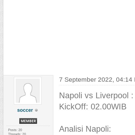
7 September 2022, 04:14
Napoli vs Liverpool :
KickOff: 02.00WIB
soccer
Analisi Napoli:
Posts: 20
Threads: 20