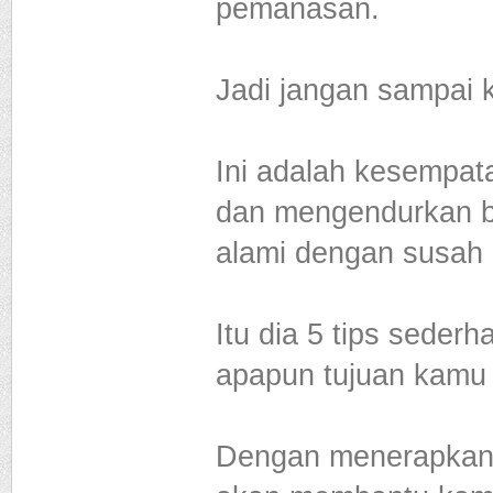
pemanasan.
Jadi jangan sampai 
Ini adalah kesempa
dan mengendurkan b
alami dengan susah
Itu dia 5 tips seder
apapun tujuan kamu 
Dengan menerapkan k