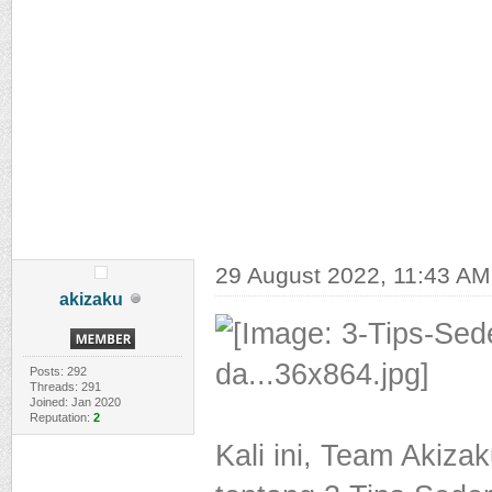
29 August 2022, 11:43 AM
akizaku
Posts: 292
Threads: 291
Joined: Jan 2020
Reputation:
2
Kali ini, Team Aki